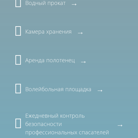
Водный прокат
Камера хранения
Аренда полотенец
Волейбольная площадка
Ежедневный контроль
безопасности
профессиональных спасателей