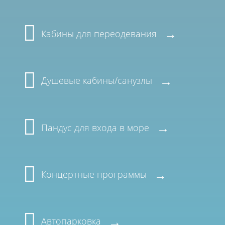
Кабины для переодевания
Душевые кабины/санузлы
Пандус для входа в море
Концертные программы
Автопарковка